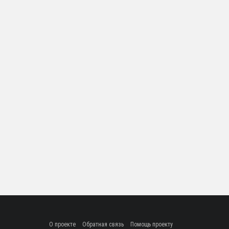
О проекте
Обратная связь
Помощь проекту