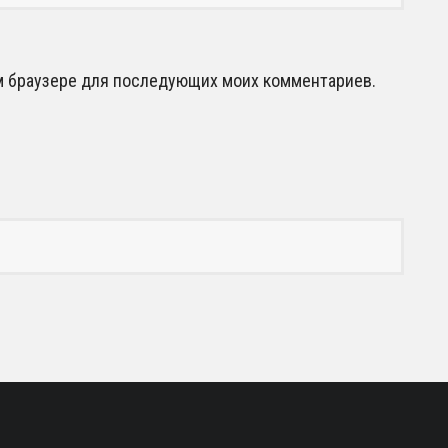
том браузере для последующих моих комментариев.