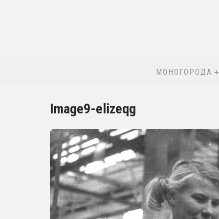
МОНОГОРОДА
Image9-elizeqg