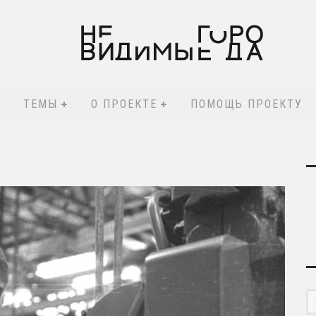
ТЕМЫ
О ПРОЕКТЕ
ПОМОЩЬ ПРОЕКТУ