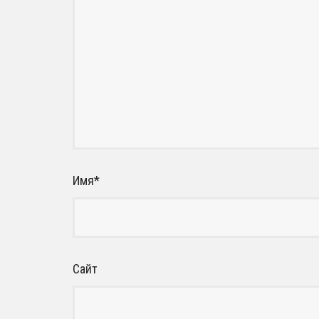
Имя
*
Сайт