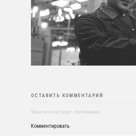
ОСТАВИТЬ КОММЕНТАРИЙ
Ваша почта не будет опубликована
Комментировать