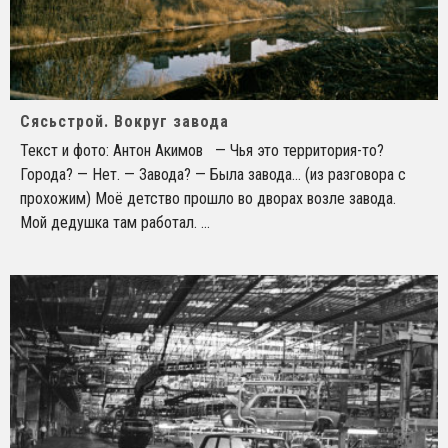
Сясьстрой. Вокруг завода
Текст и фото: Антон Акимов — Чья это территория-то?
Города? — Нет. — Завода? — Была завода... (из разговора с
прохожим) Моё детство прошло во дворах возле завода.
Мой дедушка там работал.
...