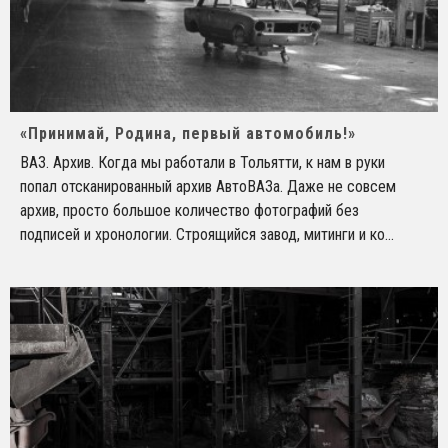
«Принимай, Родина, первый автомобиль!»
ВАЗ. Архив. Когда мы работали в Тольятти, к нам в руки
попал отсканированный архив АвтоВАЗа. Даже не совсем
архив, просто большое количество фотографий без
подписей и хронологии. Строящийся завод, митинги и ко
...