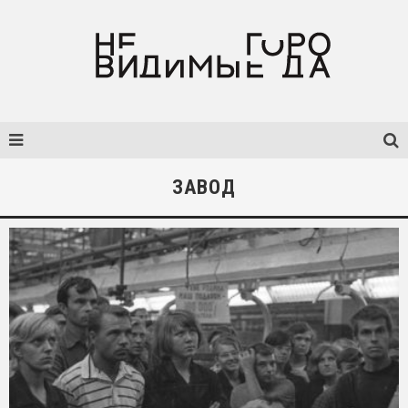
ЗАВОД