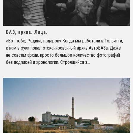
ВАЗ, архив. Лица.
«Вот тебе, Родина, подарок» Когда мы работали в Тольятти,
к нам в руки попал отсканированный архив АвтоВАЗа. Даже
не совсем архив, просто большое количество фотографий
без подписей и хронологии. Строящийся з
...