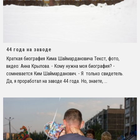
44 года на заводе
Краткая биография Кима Шаймардановича Текст, фото,
видео: Анна Крылова. - Кому нужна моя биография? -
сомневается Ким Шаймарданович. - Я только свидетель.
Да, я проработал на заводе 44 года. Но, знаете,
...