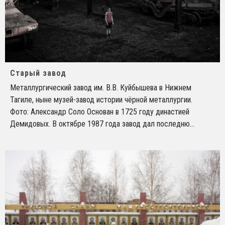
Старый завод
Металлургический завод им. В.В. Куйбышева в Нижнем
Тагиле, ныне музей-завод истории чёрной металлургии.
Фото: Александр Соло Основан в 1725 году династией
Демидовых. В октябре 1987 года завод дал последню
...