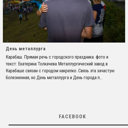
День металлурга
Карабаш. Прямая речь с городского праздника. фото и
текст: Екатерина Толкачева Металлургический завод в
Карабаше связан с городом накрепко. Связь эта зачастую
болезненная, но День металлурга и День города п
...
FACEBOOK