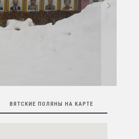
ВЯТСКИЕ ПОЛЯНЫ НА КАРТЕ