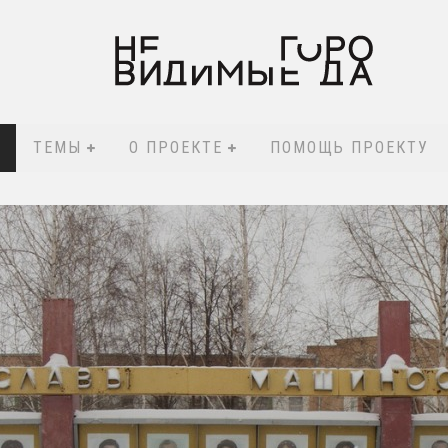
ТЕМЫ
О ПРОЕКТЕ
ПОМОЩЬ ПРОЕКТУ