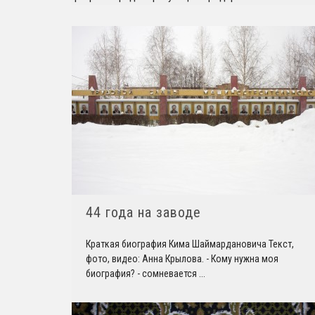
44 года на заводе
Краткая биография Кима Шаймардановича Текст,
фото, видео: Анна Крылова. - Кому нужна моя
биография? - сомневается
...