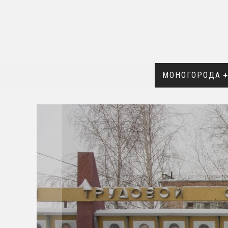
МОНОГОРОДА