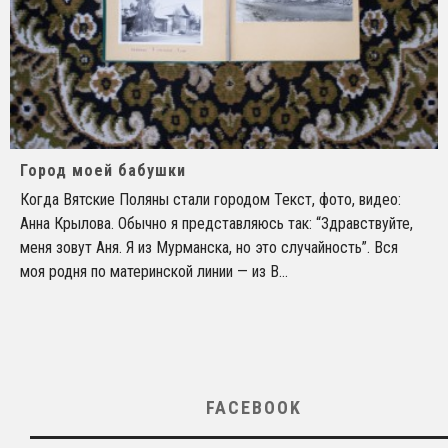
Город моей бабушки
Когда Вятские Поляны стали городом Текст, фото, видео:
Анна Крылова. Обычно я представляюсь так: “Здравствуйте,
меня зовут Аня. Я из Мурманска, но это случайность”. Вся
моя родня по материнской линии — из В
...
FACEBOOK