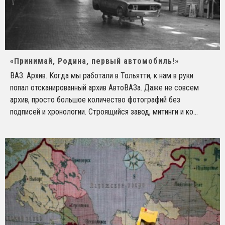
«Принимай, Родина, первый автомобиль!»
ВАЗ. Архив. Когда мы работали в Тольятти, к нам в руки
попал отсканированный архив АвтоВАЗа. Даже не совсем
архив, просто большое количество фотографий без
подписей и хронологии. Строящийся завод, митинги и ко
...