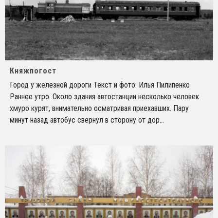
Княжпогост
Город у железной дороги Текст и фото: Илья Пилипенко
Раннее утро. Около здания автостанции несколько человек
хмуро курят, внимательно осматривая приехавших. Пару
минут назад автобус свернул в сторону от дор
...