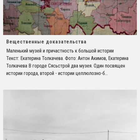
Вещественные доказательства
Маленький музей и причастность к большой истории
Текст: Екатерина Толкачева. Фото: Антон Акимов, Екатерина
Толкачева В городе Сясьстрой два музея. Один посвящен
истории города, второй - истории целлюлозно-б
...