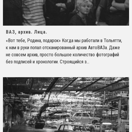
ВАЗ, архив. Лица.
«Вот тебе, Родина, подарок» Когда мы работали в Тольятти,
к нам в руки попал отсканированный архив АвтоВАЗа. Даже
не совсем архив, просто большое количество фотографий
без подписей и хронологии. Строящийся з
...