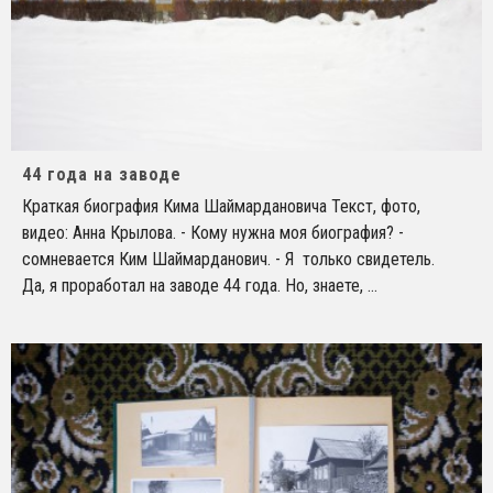
44 года на заводе
Краткая биография Кима Шаймардановича Текст, фото,
видео: Анна Крылова. - Кому нужна моя биография? -
сомневается Ким Шаймарданович. - Я только свидетель.
Да, я проработал на заводе 44 года. Но, знаете,
...