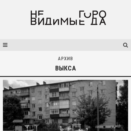
АРХИВ
ВЫКСА