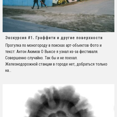
Экскурсия #1. Граффити и другие поверхности
Прогулка по моногороду в поисках арт-объектов Фото и
текст: Антон Акимов О Выксе я узнал из-за фестиваля.
Совершенно случайно. Так бы и не поехал.
Железнодорожной станции в городе нет, добраться только
на
...