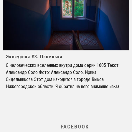
Экскурсия #3. Панелька
О человеческих вселенных внутри дома серии 1605 Текст:
Александр Соло Фото: Александр Соло, Ирина
Сидельникова Этот дом находится в городе Выкса
Нижегородской области. Я обратил на него внимание из-за
...
FACEBOOK