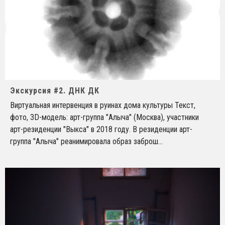
Экскурсия #2. ДНК ДК
Виртуальная интервенция в руинах дома культуры Текст,
фото, 3D-модель: арт-группа "Алыча" (Москва), участники
арт-резиденции "Выкса" в 2018 году. В резиденции арт-
группа "Алыча" реанимировала образ заброш
...