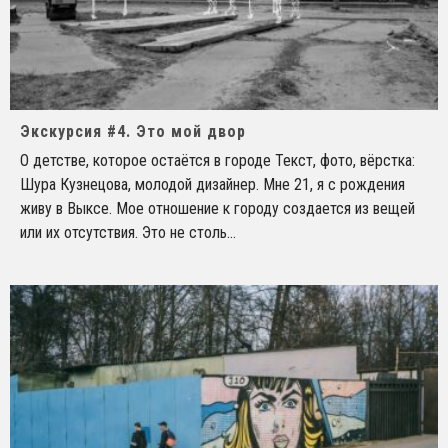
Экскурсия #4. Это мой двор
О детстве, которое остаётся в городе Текст, фото, вёрстка:
Шура Кузнецова, молодой дизайнер. Мне 21, я с рождения
живу в Выксе. Мое отношение к городу создается из вещей
или их отсутствия. Это не столь
...