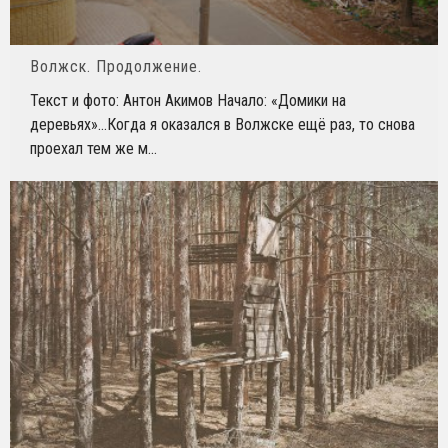
Волжск. Продолжение.
Текст и фото: Антон Акимов Начало: «Домики на
деревьях»…Когда я оказался в Волжске ещё раз, то снова
проехал тем же м
...