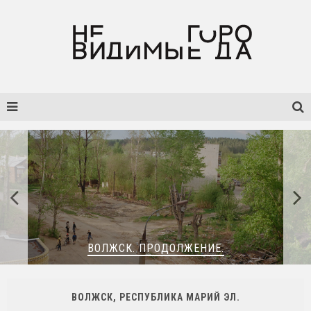
ВОЛЖСК. ПРОДОЛЖЕНИЕ.
ВОЛЖСК, РЕСПУБЛИКА МАРИЙ ЭЛ.