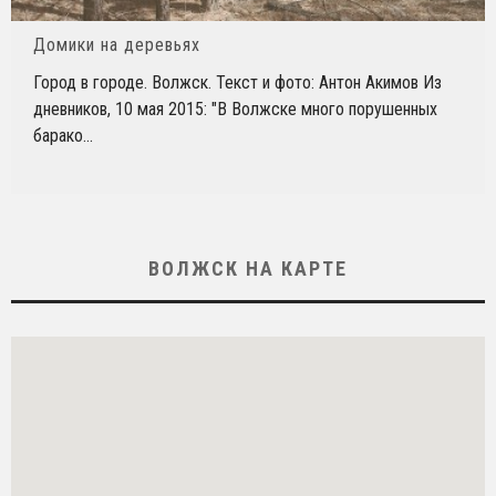
Домики на деревьях
Город в городе. Волжск. Текст и фото: Антон Акимов Из
дневников, 10 мая 2015: "В Волжске много порушенных
барако
...
ВОЛЖСК НА КАРТЕ