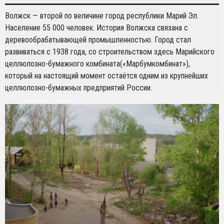
Волжск — второй по величине город республики Марий Эл.
Население 55 000 человек. История Волжска связана с
деревообрабатывающей промышленностью. Город стал
развиваться с 1938 года, со строительством здесь Марийского
целлюлозно-бумажного комбината(«Марбумкомбинат»),
который на настоящий момент остаётся одним из крупнейших
целлюлозно-бумажных предприятий России.