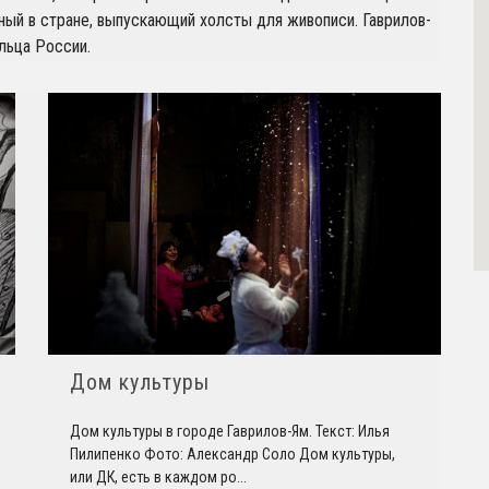
ый в стране, выпускающий холсты для живописи. Гаврилов-
льца России.
Дом культуры
Дом культуры в городе Гаврилов-Ям. Текст: Илья
Пилипенко Фото: Александр Соло Дом культуры,
или ДК, есть в каждом ро
...