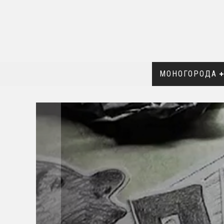
МОНОГОРОДА