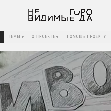
ТЕМЫ
О ПРОЕКТЕ
ПОМОЩЬ ПРОЕКТУ