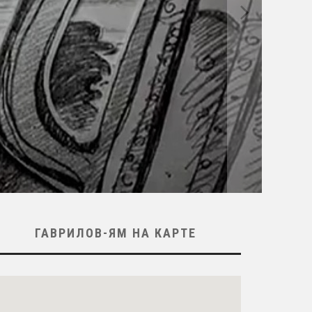
ГАВРИЛОВ-ЯМ НА КАРТЕ