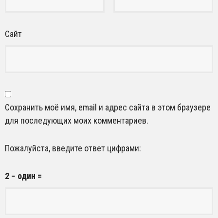
Сайт
Сохранить моё имя, email и адрес сайта в этом браузере
для последующих моих комментариев.
Пожалуйста, введите ответ цифрами:
2 − один =