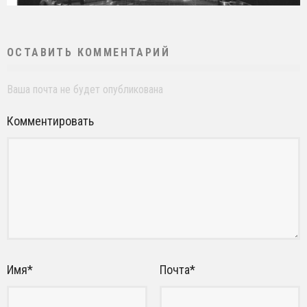
ОСТАВИТЬ КОММЕНТАРИЙ
Ваша почта не будет опубликована
Комментировать
Имя
*
Почта
*