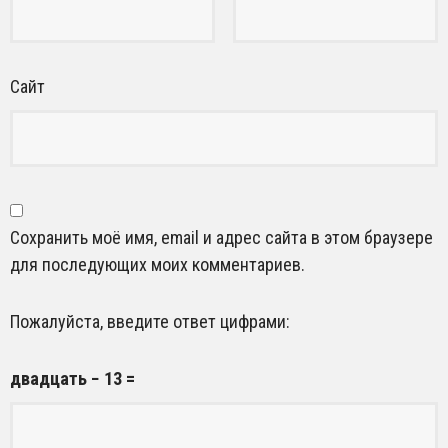
Сайт
Сохранить моё имя, email и адрес сайта в этом браузере
для последующих моих комментариев.
Пожалуйста, введите ответ цифрами:
двадцать − 13 =