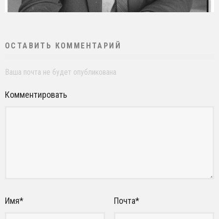
ОСТАВИТЬ КОММЕНТАРИЙ
Ваша почта не будет опубликована
Комментировать
Имя
*
Почта
*