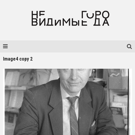
Image4 copy 2