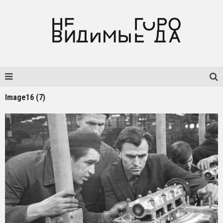
Image16 (7)