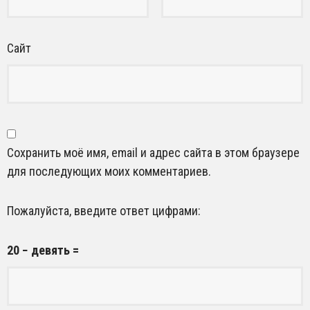
Сайт
Сохранить моё имя, email и адрес сайта в этом браузере
для последующих моих комментариев.
Пожалуйста, введите ответ цифрами:
20 − девять =