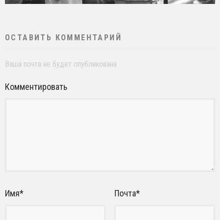
ОСТАВИТЬ КОММЕНТАРИЙ
Ваша почта не будет опубликована
Комментировать
Имя
*
Почта
*