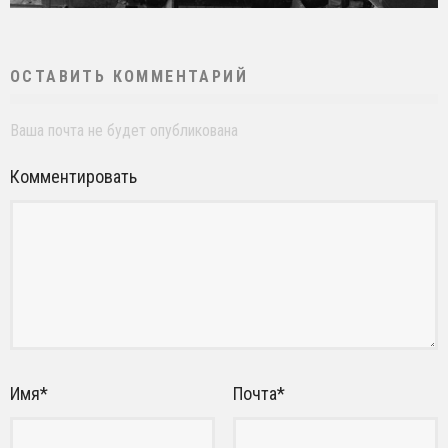
ОСТАВИТЬ КОММЕНТАРИЙ
Ваша почта не будет опубликована
Комментировать
Имя
*
Почта
*