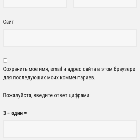
Сайт
Сохранить моё имя, email и адрес сайта в этом браузере
для последующих моих комментариев.
Пожалуйста, введите ответ цифрами:
3 − один =