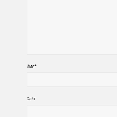
Имя
*
Сайт