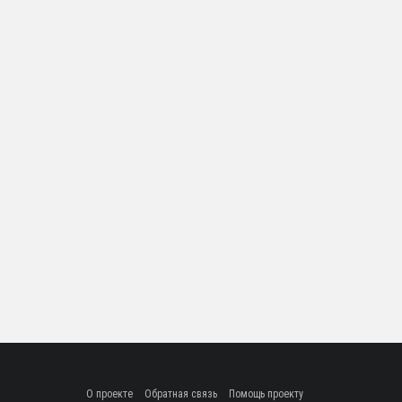
О проекте
Обратная связь
Помощь проекту