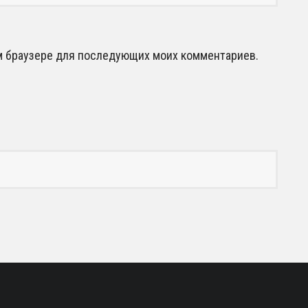
том браузере для последующих моих комментариев.