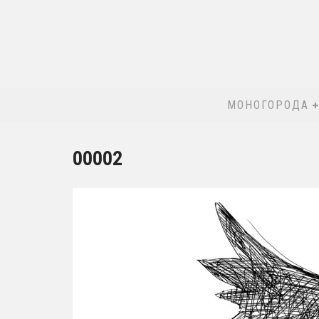
МОНОГОРОДА
00002