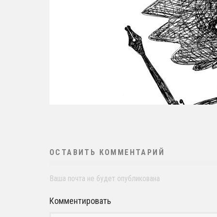
ОСТАВИТЬ КОММЕНТАРИЙ
Ваша почта не будет опубликована
Комментировать