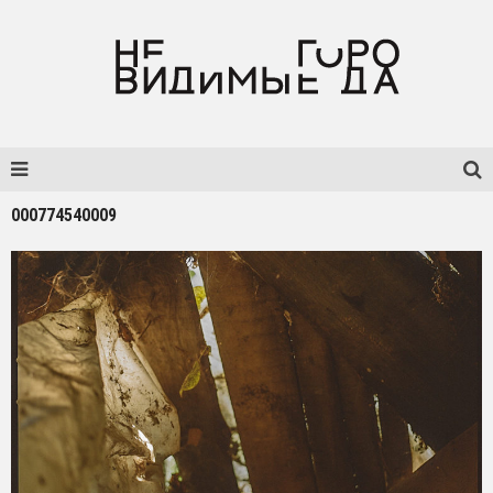
000774540009