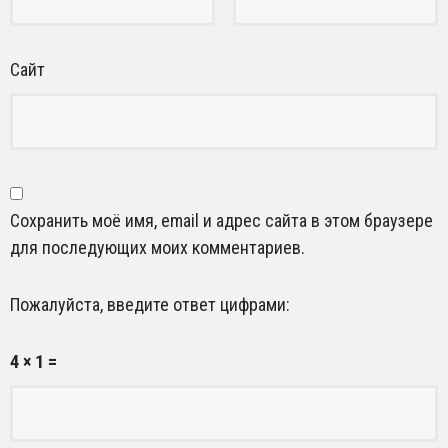
Сайт
Сохранить моё имя, email и адрес сайта в этом браузере
для последующих моих комментариев.
Пожалуйста, введите ответ цифрами:
4 × 1 =