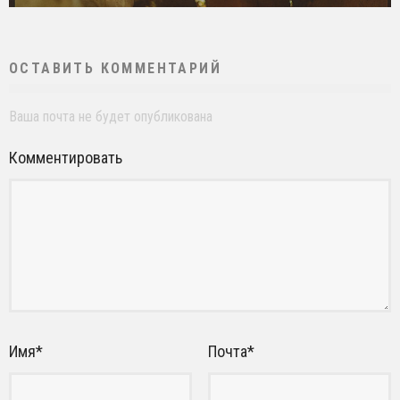
ОСТАВИТЬ КОММЕНТАРИЙ
Ваша почта не будет опубликована
Комментировать
Имя
*
Почта
*