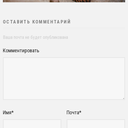
ОСТАВИТЬ КОММЕНТАРИЙ
Ваша почта не будет опубликована
Комментировать
Имя
*
Почта
*