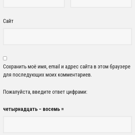
Сайт
Сохранить моё имя, email и адрес сайта в этом браузере
для последующих моих комментариев.
Пожалуйста, введите ответ цифрами:
четырнадцать − восемь =