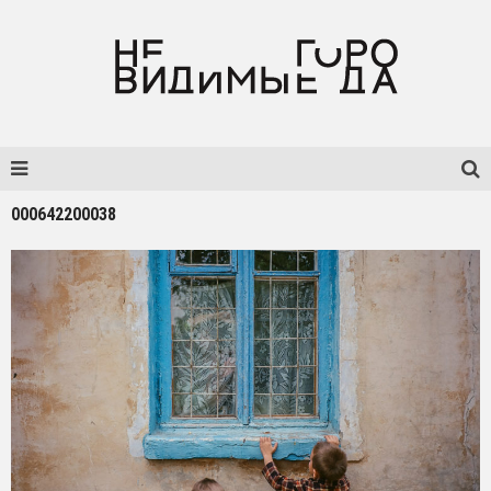
000642200038