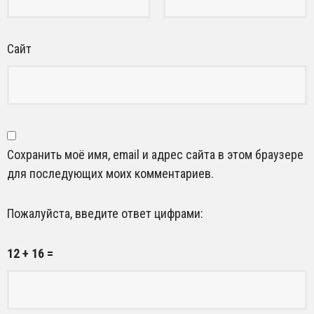
Сайт
Сохранить моё имя, email и адрес сайта в этом браузере
для последующих моих комментариев.
Пожалуйста, введите ответ цифрами:
12 + 16 =