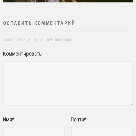
ОСТАВИТЬ КОММЕНТАРИЙ
Ваша почта не будет опубликована
Комментировать
Имя
*
Почта
*