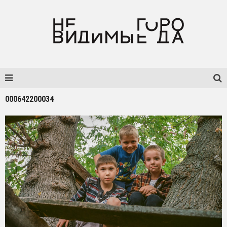
000642200034