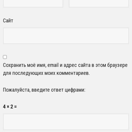
Сайт
Сохранить моё имя, email и адрес сайта в этом браузере
для последующих моих комментариев.
Пожалуйста, введите ответ цифрами:
4 × 2 =