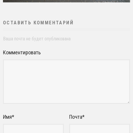
ОСТАВИТЬ КОММЕНТАРИЙ
Ваша почта не будет опубликована
Комментировать
Имя
*
Почта
*