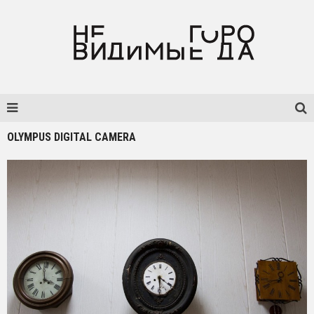
OLYMPUS DIGITAL CAMERA