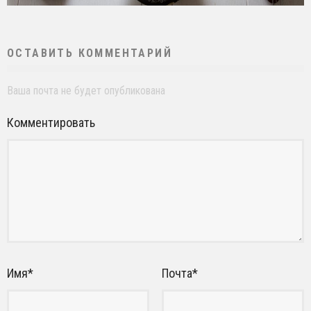
ОСТАВИТЬ КОММЕНТАРИЙ
Ваша почта не будет опубликована
Комментировать
Имя
*
Почта
*