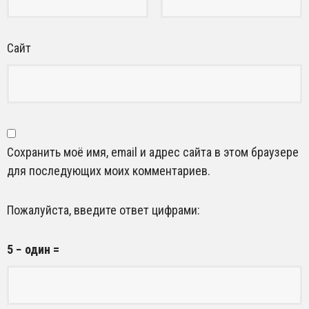
Сайт
Сохранить моё имя, email и адрес сайта в этом браузере
для последующих моих комментариев.
Пожалуйста, введите ответ цифрами:
5 − один =