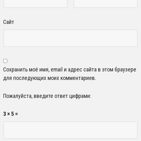
Сайт
Сохранить моё имя, email и адрес сайта в этом браузере
для последующих моих комментариев.
Пожалуйста, введите ответ цифрами:
3 × 5 =