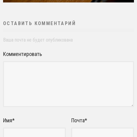
ОСТАВИТЬ КОММЕНТАРИЙ
Ваша почта не будет опубликована
Комментировать
Имя
*
Почта
*