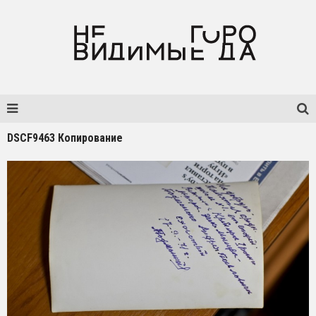
DSCF9463 Копирование