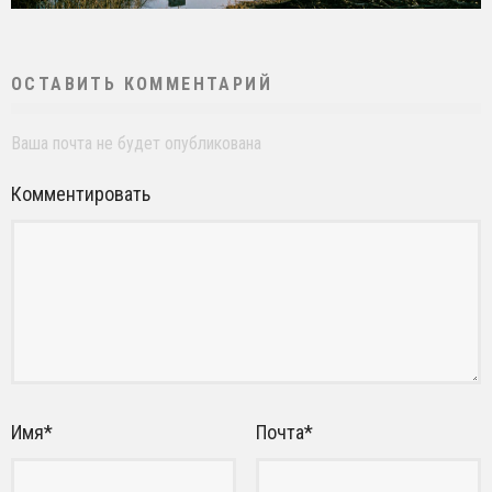
ОСТАВИТЬ КОММЕНТАРИЙ
Ваша почта не будет опубликована
Комментировать
Имя
*
Почта
*