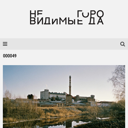
000049