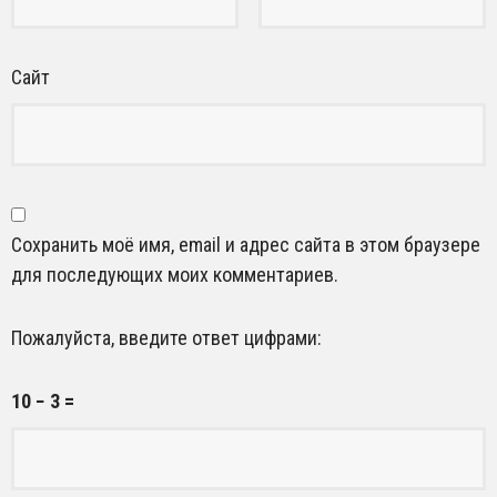
Сайт
Сохранить моё имя, email и адрес сайта в этом браузере
для последующих моих комментариев.
Пожалуйста, введите ответ цифрами:
10 − 3 =