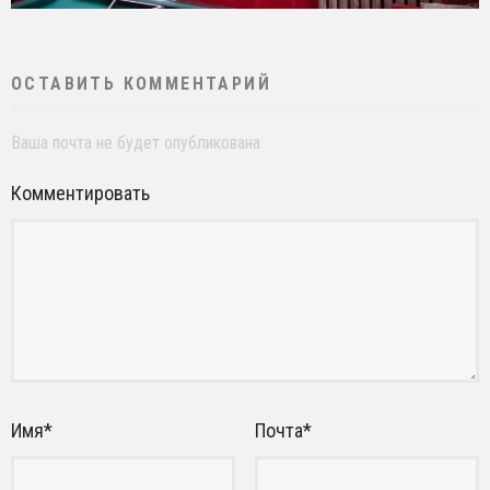
ОСТАВИТЬ КОММЕНТАРИЙ
Ваша почта не будет опубликована
Комментировать
Имя
*
Почта
*