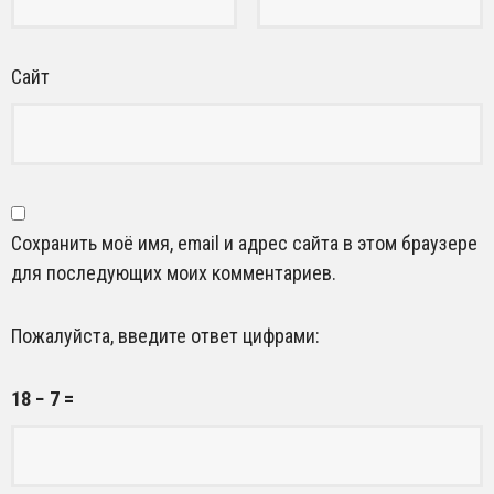
Сайт
Сохранить моё имя, email и адрес сайта в этом браузере
для последующих моих комментариев.
Пожалуйста, введите ответ цифрами:
18 − 7 =