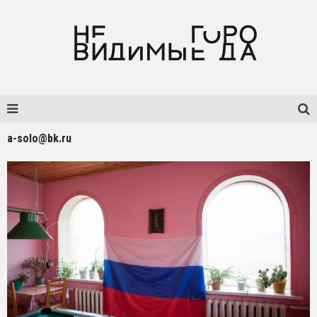
a-solo@bk.ru