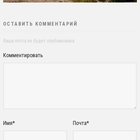
ОСТАВИТЬ КОММЕНТАРИЙ
Ваша почта не будет опубликована
Комментировать
Имя
*
Почта
*