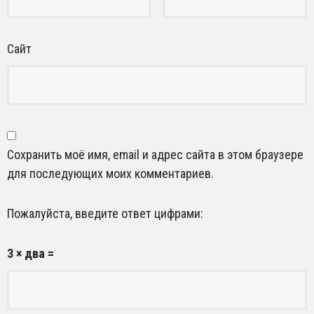
Сайт
Сохранить моё имя, email и адрес сайта в этом браузере
для последующих моих комментариев.
Пожалуйста, введите ответ цифрами:
3 × два =