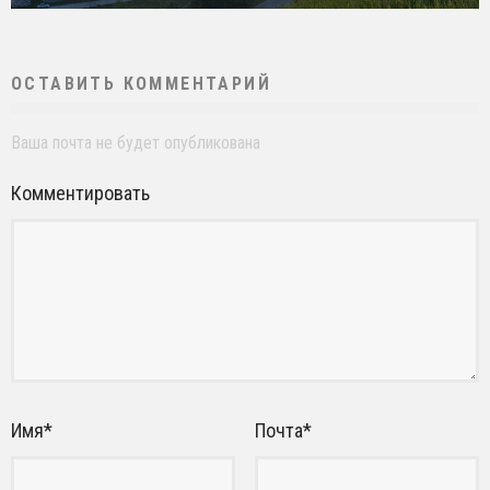
ОСТАВИТЬ КОММЕНТАРИЙ
Ваша почта не будет опубликована
Комментировать
Имя
*
Почта
*