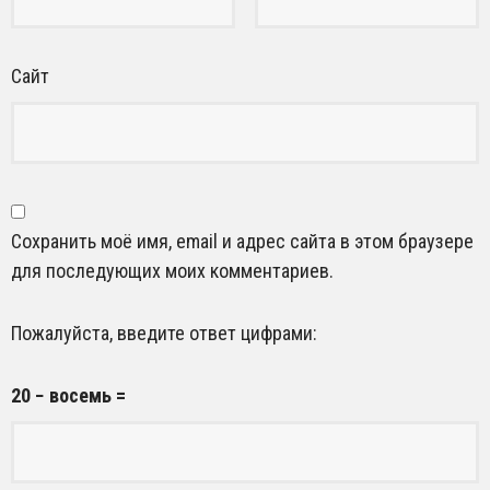
Сайт
Сохранить моё имя, email и адрес сайта в этом браузере
для последующих моих комментариев.
Пожалуйста, введите ответ цифрами:
20 − восемь =