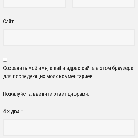
Сайт
Сохранить моё имя, email и адрес сайта в этом браузере
для последующих моих комментариев.
Пожалуйста, введите ответ цифрами:
4 × два =