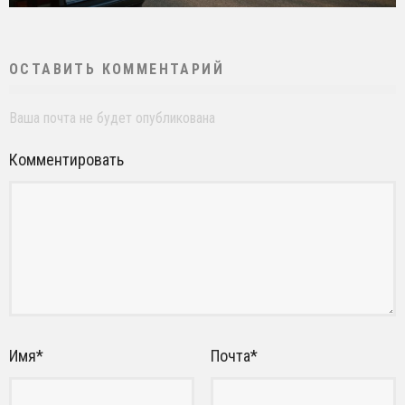
ОСТАВИТЬ КОММЕНТАРИЙ
Ваша почта не будет опубликована
Комментировать
Имя
*
Почта
*