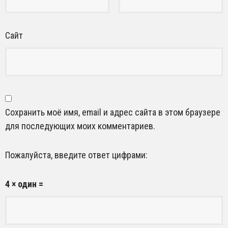
Сайт
Сохранить моё имя, email и адрес сайта в этом браузере
для последующих моих комментариев.
Пожалуйста, введите ответ цифрами:
4 × один =