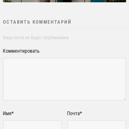
ОСТАВИТЬ КОММЕНТАРИЙ
Ваша почта не будет опубликована
Комментировать
Имя
*
Почта
*