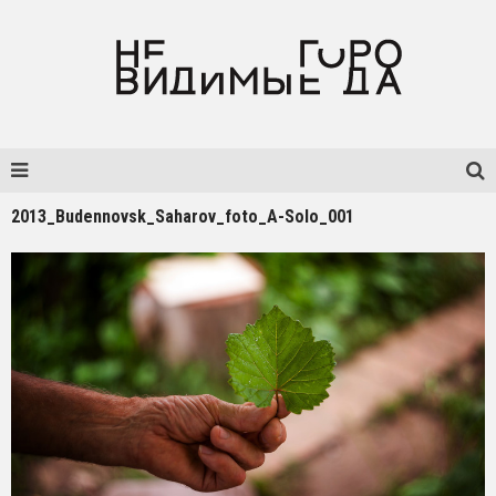
2013_Budennovsk_Saharov_foto_A-Solo_001