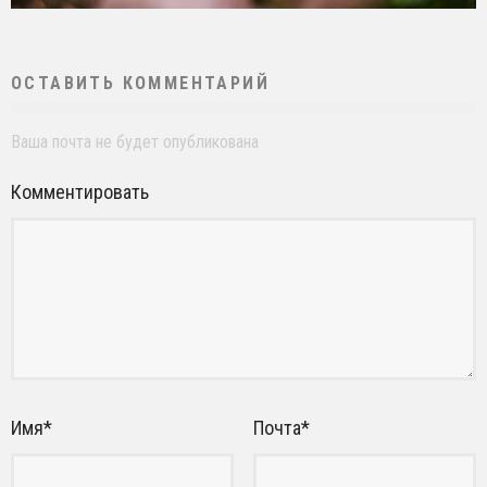
ОСТАВИТЬ КОММЕНТАРИЙ
Ваша почта не будет опубликована
Комментировать
Имя
*
Почта
*