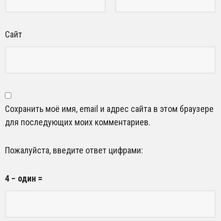
Сайт
Сохранить моё имя, email и адрес сайта в этом браузере
для последующих моих комментариев.
Пожалуйста, введите ответ цифрами:
4 − один =