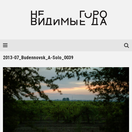
2013-07_Budennovsk_A-Solo_0039