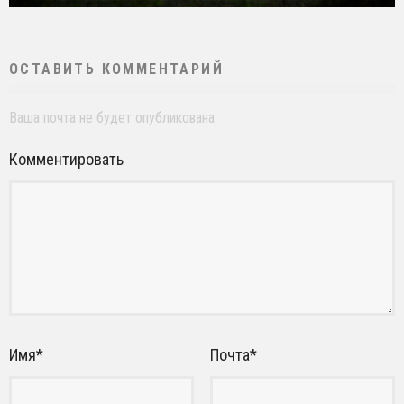
ОСТАВИТЬ КОММЕНТАРИЙ
Ваша почта не будет опубликована
Комментировать
Имя
*
Почта
*