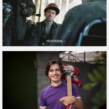
НЕНУЛЕВЫЕ