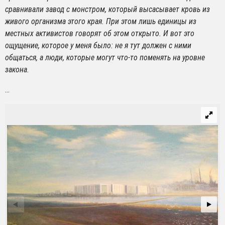
сравнивали завод с монстром, который высасывает кровь из
живого организма этого края. При этом лишь единицы из
местных активистов говорят об этом открыто. И вот это
ощущение, которое у меня было: не я тут должен с ними
общаться, а люди, которые могут что-то поменять на уровне
закона.
…