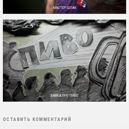
МАСТЕР ШПАК
БАЙКА ПРО ПИВО
ОСТАВИТЬ КОММЕНТАРИЙ