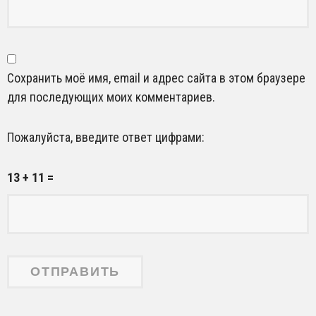
Сохранить моё имя, email и адрес сайта в этом браузере
для последующих моих комментариев.
Пожалуйста, введите ответ цифрами:
13 + 11 =