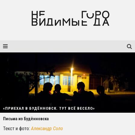
«ПРИЕХАЛ В БУДЁННОВСК. ТУТ ВСЁ ВЕСЕЛО»
Письма из Будённовска
Текст и фото:
Александр Соло