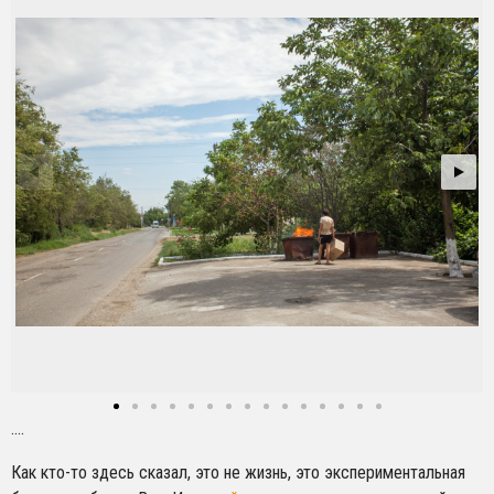
….
Как кто-то здесь сказал, это не жизнь, это экспериментальная