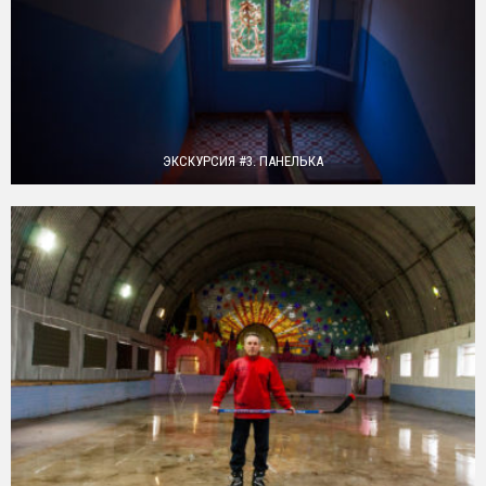
ЭКСКУРСИЯ #3. ПАНЕЛЬКА