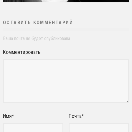
ОСТАВИТЬ КОММЕНТАРИЙ
Ваша почта не будет опубликована
Комментировать
Имя
*
Почта
*