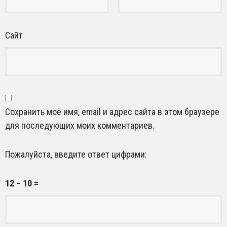
Сайт
Сохранить моё имя, email и адрес сайта в этом браузере
для последующих моих комментариев.
Пожалуйста, введите ответ цифрами:
12 − 10 =