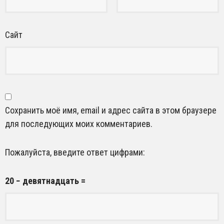
Сайт
Сохранить моё имя, email и адрес сайта в этом браузере
для последующих моих комментариев.
Пожалуйста, введите ответ цифрами:
20 − девятнадцать =