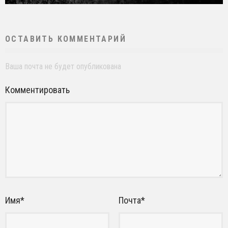
ОСТАВИТЬ КОММЕНТАРИЙ
Ваша почта не будет опубликована
Комментировать
Имя
*
Почта
*