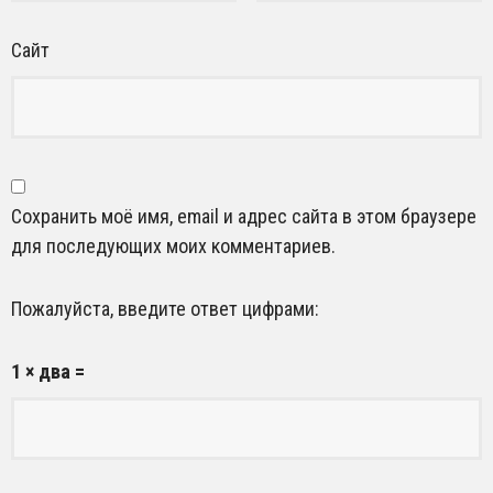
Сайт
Сохранить моё имя, email и адрес сайта в этом браузере
для последующих моих комментариев.
Пожалуйста, введите ответ цифрами:
1 × два =