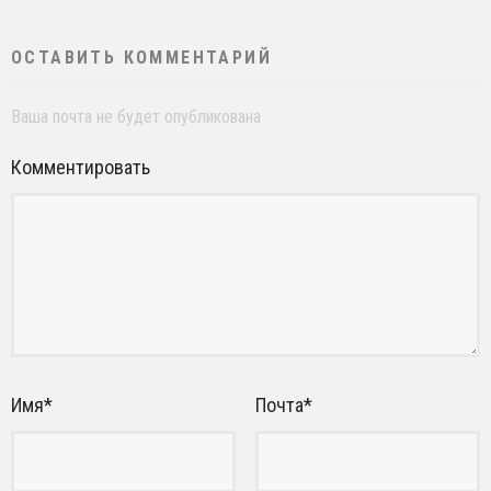
ОСТАВИТЬ КОММЕНТАРИЙ
Ваша почта не будет опубликована
Комментировать
Имя
*
Почта
*