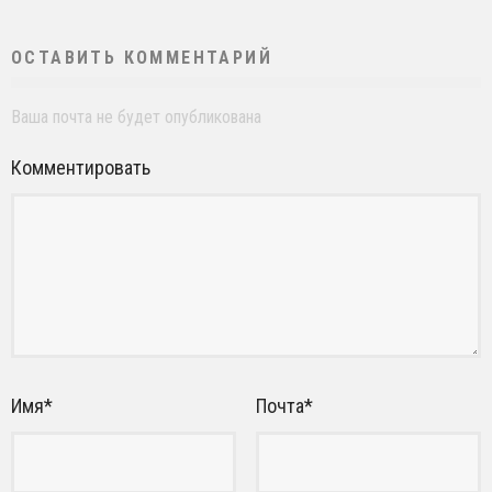
ОСТАВИТЬ КОММЕНТАРИЙ
Ваша почта не будет опубликована
Комментировать
Имя
*
Почта
*