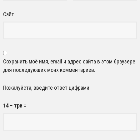
Сайт
Сохранить моё имя, email и адрес сайта в этом браузере
для последующих моих комментариев.
Пожалуйста, введите ответ цифрами:
14 − три =