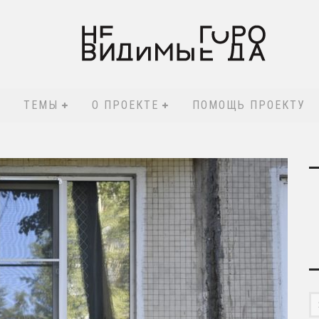
ТЕМЫ
О ПРОЕКТЕ
ПОМОЩЬ ПРОЕКТУ