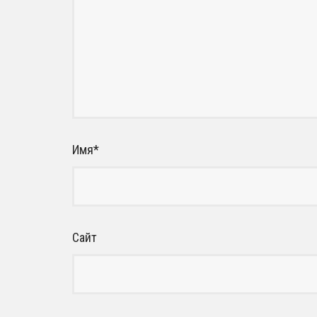
Имя
*
Сайт