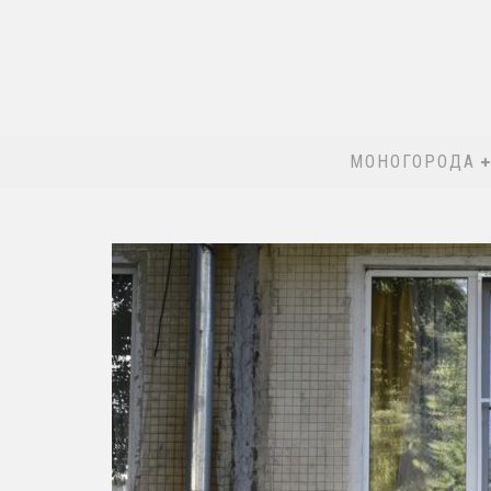
МОНОГОРОДА