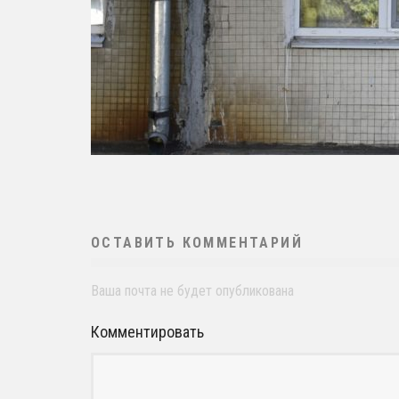
ОСТАВИТЬ КОММЕНТАРИЙ
Ваша почта не будет опубликована
Комментировать