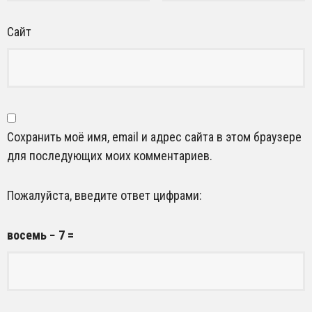
Сайт
Сохранить моё имя, email и адрес сайта в этом браузере
для последующих моих комментариев.
Пожалуйста, введите ответ цифрами:
восемь − 7 =