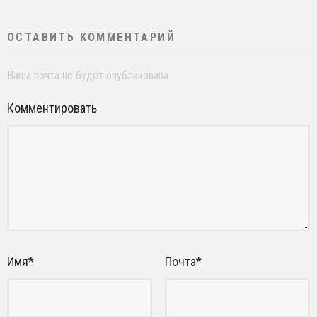
ОСТАВИТЬ КОММЕНТАРИЙ
Ваша почта не будет опубликована
Комментировать
Имя
*
Почта
*