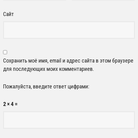
Сайт
Сохранить моё имя, email и адрес сайта в этом браузере
для последующих моих комментариев.
Пожалуйста, введите ответ цифрами:
2 × 4 =