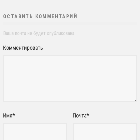
ОСТАВИТЬ КОММЕНТАРИЙ
Ваша почта не будет опубликована
Комментировать
Имя
*
Почта
*