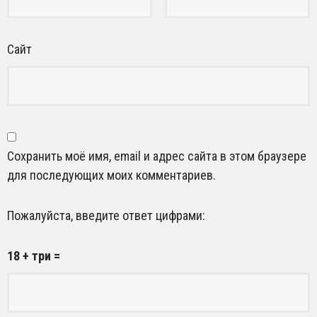
Сайт
Сохранить моё имя, email и адрес сайта в этом браузере
для последующих моих комментариев.
Пожалуйста, введите ответ цифрами:
18 + три =