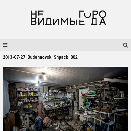
2013-07-27_Budennovsk_Shpack_002