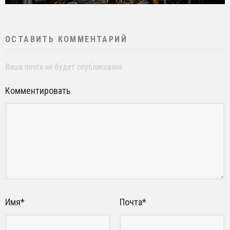
ОСТАВИТЬ КОММЕНТАРИЙ
Ваша почта не будет опубликована
Комментировать
Имя
*
Почта
*