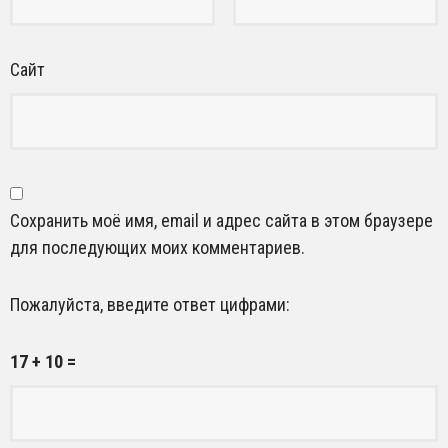
Сайт
Сохранить моё имя, email и адрес сайта в этом браузере
для последующих моих комментариев.
Пожалуйста, введите ответ цифрами:
17 + 10 =