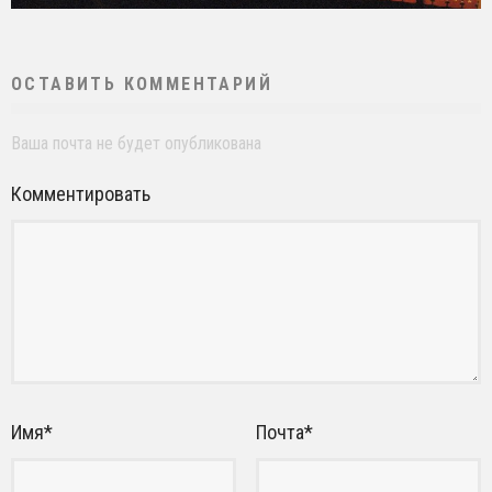
ОСТАВИТЬ КОММЕНТАРИЙ
Ваша почта не будет опубликована
Комментировать
Имя
*
Почта
*