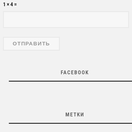
1 × 4 =
FACEBOOK
МЕТКИ