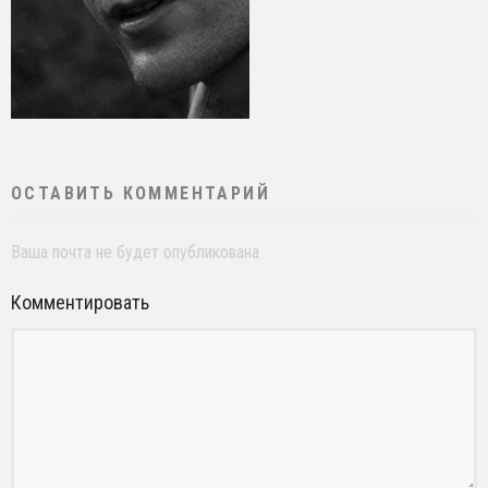
ОСТАВИТЬ КОММЕНТАРИЙ
Ваша почта не будет опубликована
Комментировать