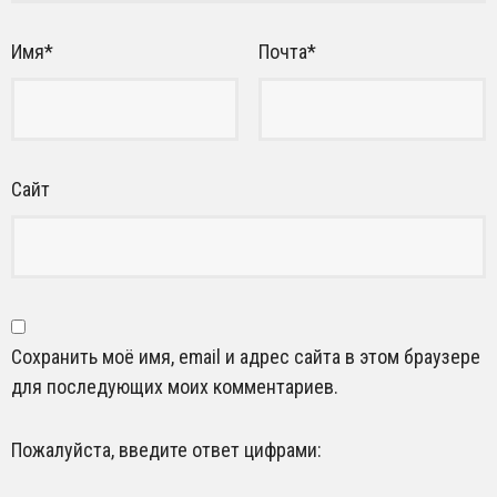
Имя
*
Почта
*
Сайт
Сохранить моё имя, email и адрес сайта в этом браузере
для последующих моих комментариев.
Пожалуйста, введите ответ цифрами: