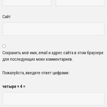
Сайт
Сохранить моё имя, email и адрес сайта в этом браузере
для последующих моих комментариев.
Пожалуйста, введите ответ цифрами:
четыре × 4 =