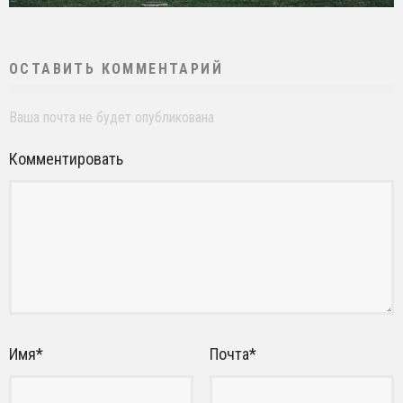
ОСТАВИТЬ КОММЕНТАРИЙ
Ваша почта не будет опубликована
Комментировать
Имя
*
Почта
*