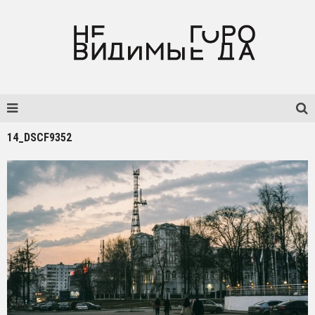
14_DSCF9352