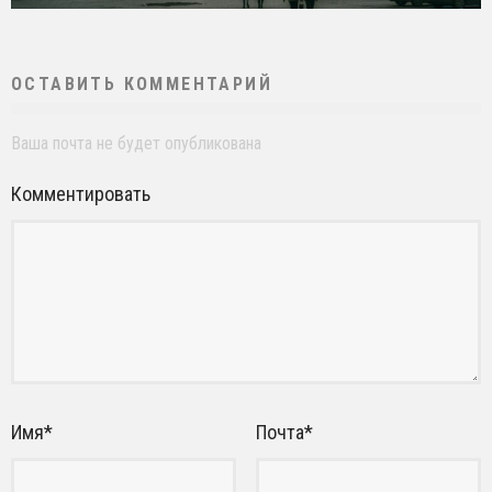
ОСТАВИТЬ КОММЕНТАРИЙ
Ваша почта не будет опубликована
Комментировать
Имя
*
Почта
*