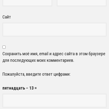
Сайт
Сохранить моё имя, email и адрес сайта в этом браузере
для последующих моих комментариев.
Пожалуйста, введите ответ цифрами:
пятнадцать − 13 =