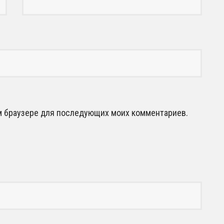
том браузере для последующих моих комментариев.