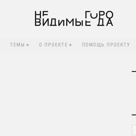
ТЕМЫ
О ПРОЕКТЕ
ПОМОЩЬ ПРОЕКТУ