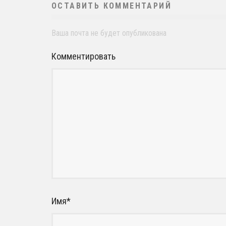
ОСТАВИТЬ КОММЕНТАРИЙ
Ваша почта не будет опубликована
Комментировать
Имя
*