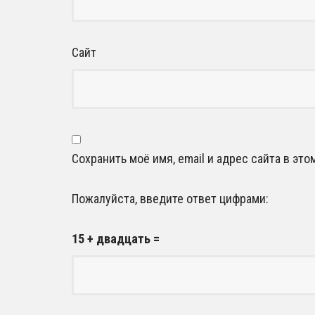
Сайт
Сохранить моё имя, email и адрес сайта в э
Пожалуйста, введите ответ цифрами:
15 + двадцать =