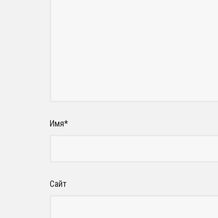
Имя
*
Сайт