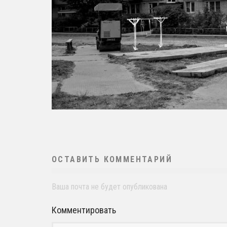
ОСТАВИТЬ КОММЕНТАРИЙ
Ваша почта не будет опубликована
Комментировать