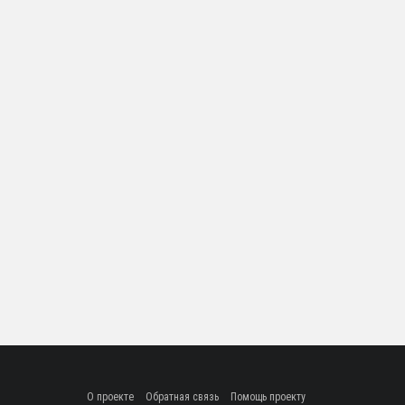
О проекте
Обратная связь
Помощь проекту