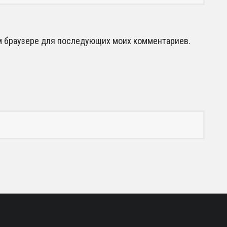
том браузере для последующих моих комментариев.