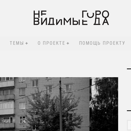
ТЕМЫ
О ПРОЕКТЕ
ПОМОЩЬ ПРОЕКТУ