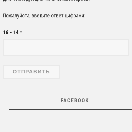
Пожалуйста, введите ответ цифрами:
16 − 14 =
FACEBOOK