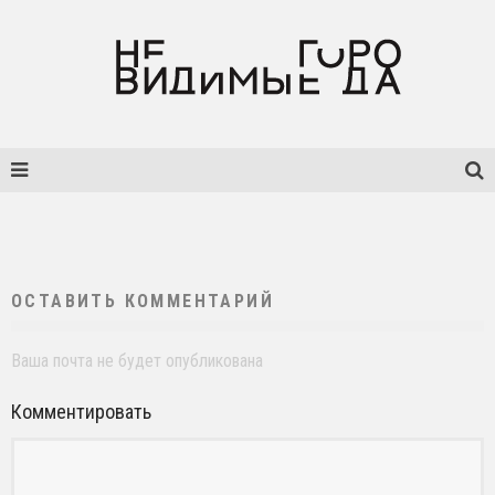
ОСТАВИТЬ КОММЕНТАРИЙ
Ваша почта не будет опубликована
Комментировать