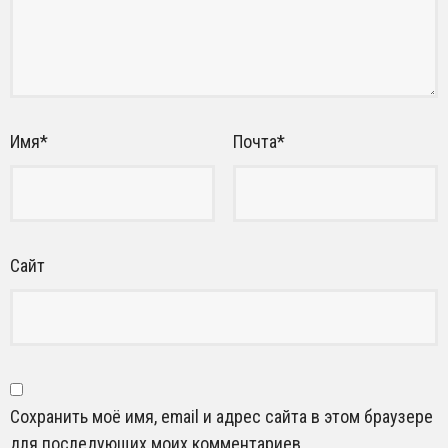
Имя
*
Почта
*
Сайт
Сохранить моё имя, email и адрес сайта в этом браузере
для последующих моих комментариев.