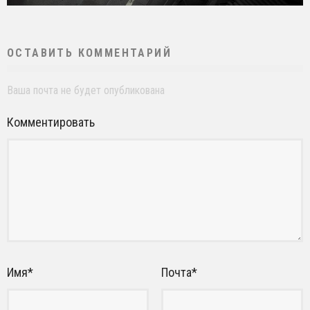
ОСТАВИТЬ КОММЕНТАРИЙ
Ваша почта не будет опубликована
Комментировать
Имя
*
Почта
*