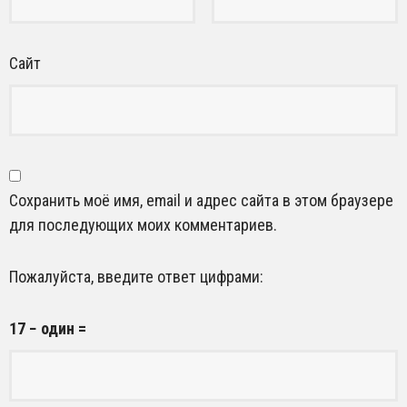
Сайт
Сохранить моё имя, email и адрес сайта в этом браузере
для последующих моих комментариев.
Пожалуйста, введите ответ цифрами:
17 − один =