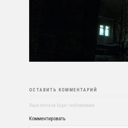
ОСТАВИТЬ КОММЕНТАРИЙ
Ваша почта не будет опубликована
Комментировать