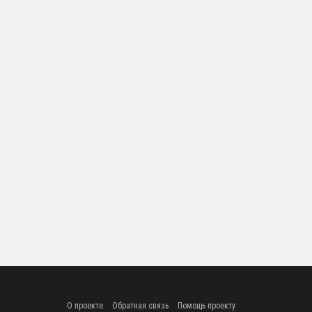
О проекте
Обратная связь
Помощь проекту