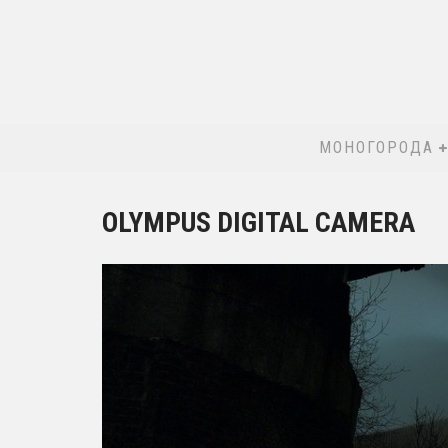
МОНОГОРОДА
OLYMPUS DIGITAL CAMERA