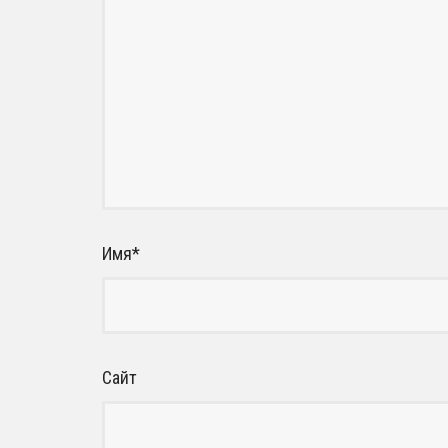
Имя
*
Сайт