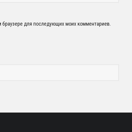
том браузере для последующих моих комментариев.