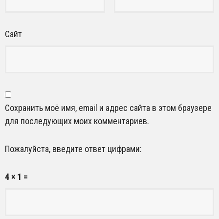
Сайт
Сохранить моё имя, email и адрес сайта в этом браузере
для последующих моих комментариев.
Пожалуйста, введите ответ цифрами:
4 × 1 =