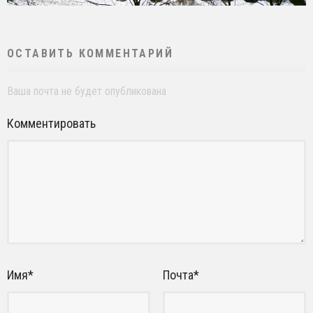
ОСТАВИТЬ КОММЕНТАРИЙ
Ваша почта не будет опубликована
Комментировать
Имя
*
Почта
*