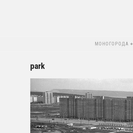
МОНОГОРОДА
park