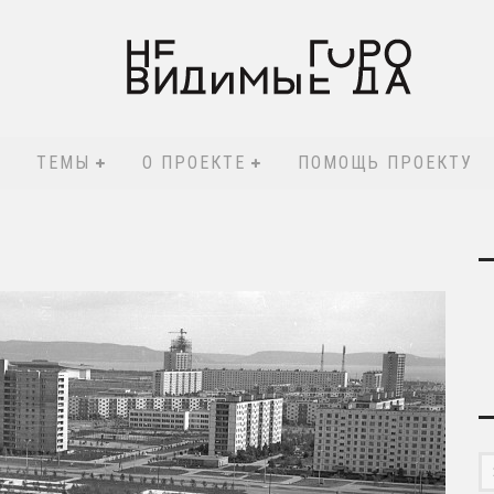
ТЕМЫ
О ПРОЕКТЕ
ПОМОЩЬ ПРОЕКТУ