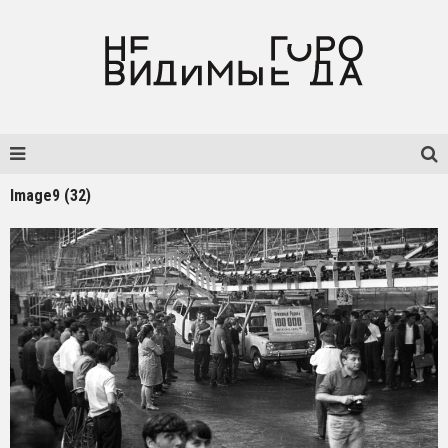
Image9 (32)