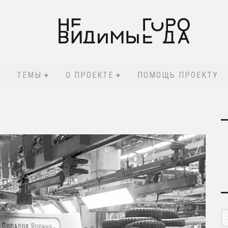
ТЕМЫ
О ПРОЕКТЕ
ПОМОЩЬ ПРОЕКТУ