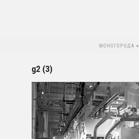
МОНОГОРОДА
g2 (3)