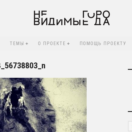
ТЕМЫ
О ПРОЕКТЕ
ПОМОЩЬ ПРОЕКТУ
8_56738803_n