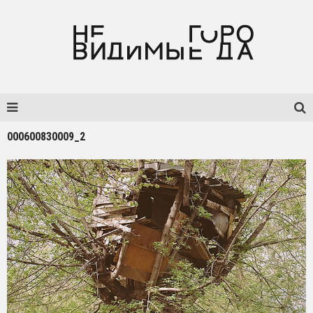
000600830009_2